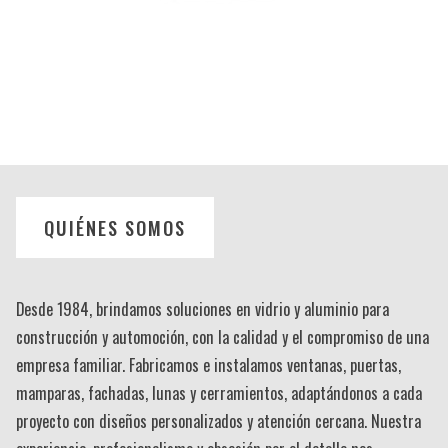
QUIÉNES SOMOS
Desde 1984, brindamos soluciones en vidrio y aluminio para
construcción y automoción, con la calidad y el compromiso de una
empresa familiar. Fabricamos e instalamos ventanas, puertas,
mamparas, fachadas, lunas y cerramientos, adaptándonos a cada
proyecto con diseños personalizados y atención cercana. Nuestra