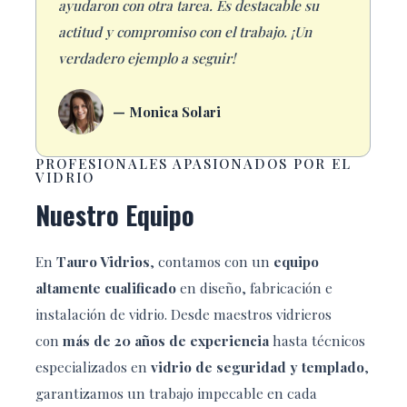
ayudaron con otra tarea. Es destacable su
actitud y compromiso con el trabajo. ¡Un
verdadero ejemplo a seguir!
— Monica Solari
PROFESIONALES APASIONADOS POR EL
VIDRIO
Nuestro Equipo
En
Tauro Vidrios
, contamos con un
equipo
altamente cualificado
en diseño, fabricación e
instalación de vidrio. Desde maestros vidrieros
con
más de 20 años de experiencia
hasta técnicos
especializados en
vidrio de seguridad y templado
,
garantizamos un trabajo impecable en cada