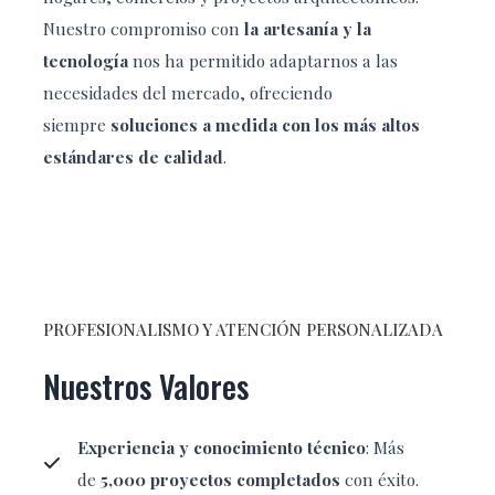
Nuestro compromiso con
la artesanía y la
tecnología
nos ha permitido adaptarnos a las
necesidades del mercado, ofreciendo
siempre
soluciones a medida con los más altos
estándares de calidad
.
PROFESIONALISMO Y ATENCIÓN PERSONALIZADA
Nuestros Valores
Experiencia y conocimiento técnico
: Más
de
5,000 proyectos completados
con éxito.