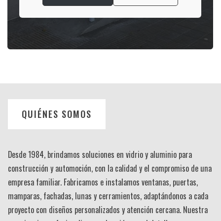
QUIÉNES SOMOS
Desde 1984, brindamos soluciones en vidrio y aluminio para
construcción y automoción, con la calidad y el compromiso de una
empresa familiar. Fabricamos e instalamos ventanas, puertas,
mamparas, fachadas, lunas y cerramientos, adaptándonos a cada
proyecto con diseños personalizados y atención cercana. Nuestra