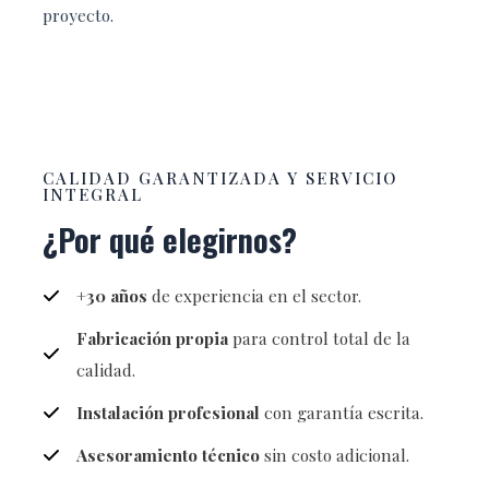
proyecto.
CALIDAD GARANTIZADA Y SERVICIO
INTEGRAL
¿Por qué elegirnos?
+30 años
de experiencia en el sector.
Fabricación propia
para control total de la
calidad.
Instalación profesional
con garantía escrita.
Asesoramiento técnico
sin costo adicional.