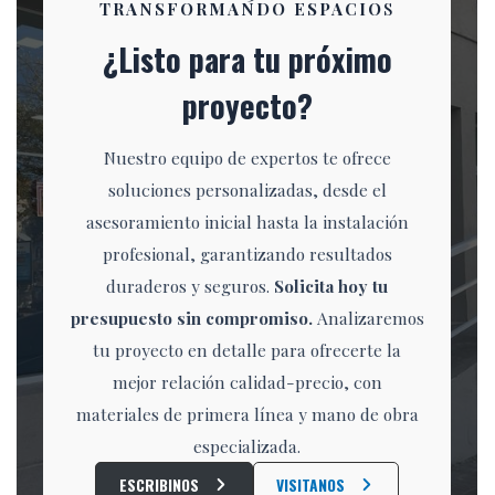
TRANSFORMANDO ESPACIO
S
¿Listo para tu próximo
proyecto?
Nuestro equipo de expertos te ofrece
soluciones personalizadas, desde el
asesoramiento inicial hasta la instalación
profesional, garantizando resultados
duraderos y seguros.
Solicita hoy tu
presupuesto sin compromiso.
Analizaremos
tu proyecto en detalle para ofrecerte la
mejor relación calidad-precio, con
materiales de primera línea y mano de obra
especializada.
ESCRIBINOS
VISITANOS