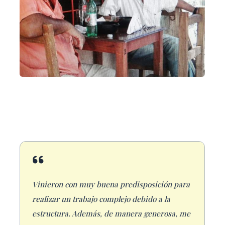
Vinieron con muy buena predisposición para
realizar un trabajo complejo debido a la
estructura. Además, de manera generosa, me