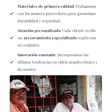
Materiales de primera calidad
: Trabajamos
con los mejores proveedores para garantizar
durabilidad y seguridad.
Atención personalizada
: Cada cliente recibe
un
asesoramiento especializado
según sus
necesidades.
Innovación constante
: Incorporamos las
últimas tendencias en vidrio arquitectónico y
decorativo.