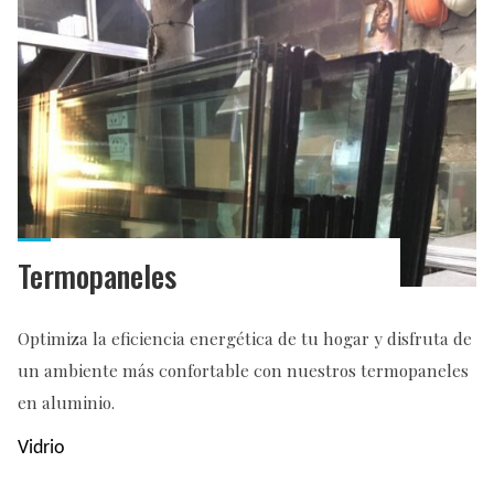
Termopaneles
Optimiza la eficiencia energética de tu hogar y disfruta de
un ambiente más confortable con nuestros termopaneles
en aluminio.
Vidrio