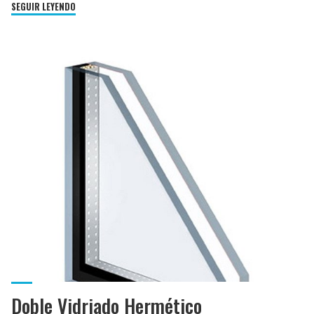
"Termopaneles"
SEGUIR LEYENDO
Doble Vidriado Hermético