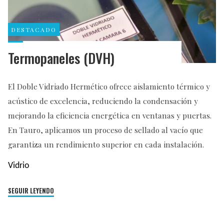
DESTACADO
Termopaneles (DVH)
El Doble Vidriado Hermético ofrece aislamiento térmico y
acústico de excelencia, reduciendo la condensación y
mejorando la eficiencia energética en ventanas y puertas.
En Tauro, aplicamos un proceso de sellado al vacío que
garantiza un rendimiento superior en cada instalación.
Vidrio
"Termopaneles
SEGUIR LEYENDO
(DVH)"