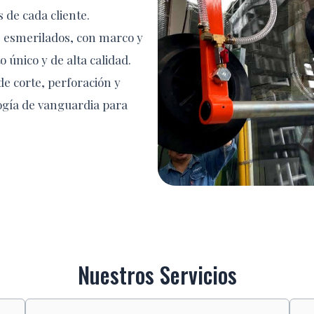
 de cada cliente.
, esmerilados, con marco y
 único y de alta calidad.
e corte, perforación y
logía de vanguardia para
Nuestros Servicios