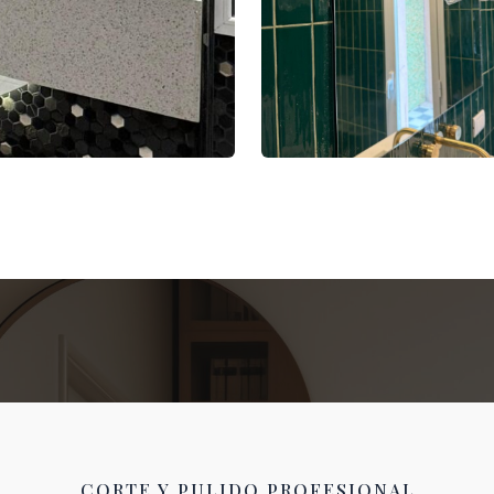
CORTE Y PULIDO PROFESIONAL