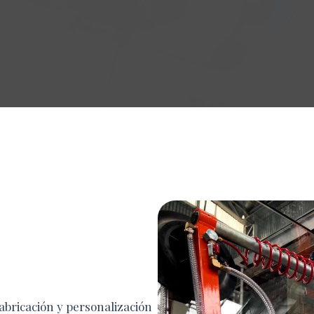
fabricación y personalización