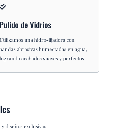
Pulido de Vidrios
Utilizamos una hidro-lijadora con
bandas abrasivas humectadas en agua,
logrando acabados suaves y perfectos.
les
y diseños exclusivos.