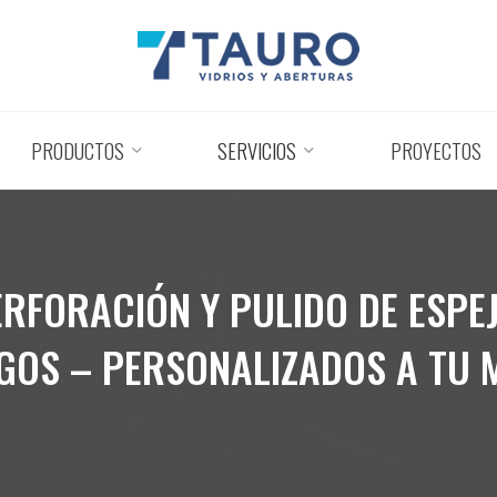
PRODUCTOS
SERVICIOS
PROYECTOS
ERFORACIÓN Y PULIDO DE ESPEJ
GOS – PERSONALIZADOS A TU 