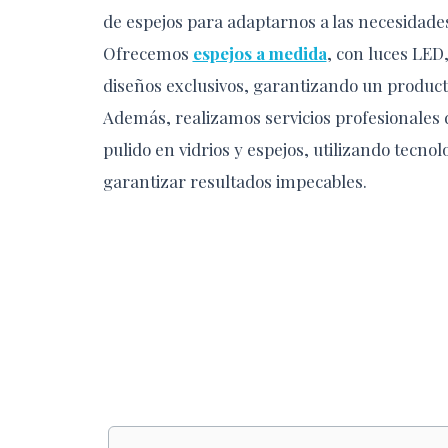
de espejos para adaptarnos a las necesidades
Ofrecemos
espejos a medida
, con luces LED
diseños exclusivos, garantizando un producto
Además, realizamos servicios profesionales d
pulido en vidrios y espejos, utilizando tecno
garantizar resultados impecables.