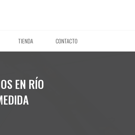
TIENDA
CONTACTO
OS EN RÍO
MEDIDA