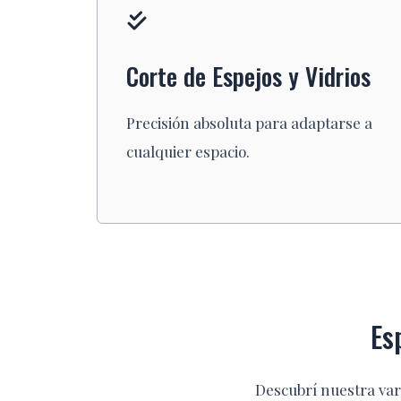
Corte de Espejos y Vidrios
Precisión absoluta para adaptarse a
cualquier espacio.
Es
Descubrí nuestra var