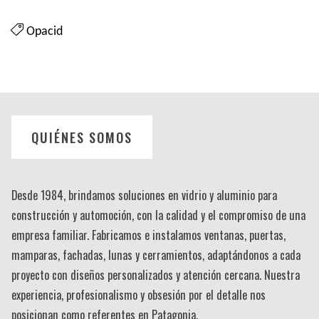
Opacid
QUIÉNES SOMOS
Desde 1984, brindamos soluciones en vidrio y aluminio para
construcción y automoción, con la calidad y el compromiso de una
empresa familiar. Fabricamos e instalamos ventanas, puertas,
mamparas, fachadas, lunas y cerramientos, adaptándonos a cada
proyecto con diseños personalizados y atención cercana. Nuestra
experiencia, profesionalismo y obsesión por el detalle nos
posicionan como referentes en Patagonia.