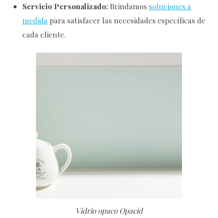
Servicio Personalizado:
Brindamos
soluciones a
medida
para satisfacer las necesidades específicas de
cada cliente.
Vidrio opaco Opacid