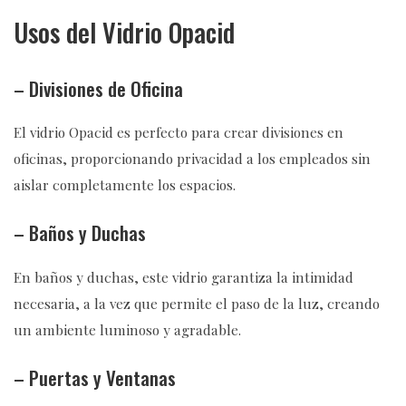
Usos del Vidrio Opacid
– Divisiones de Oficina
El vidrio Opacid es perfecto para crear divisiones en
oficinas, proporcionando privacidad a los empleados sin
aislar completamente los espacios.
– Baños y Duchas
En baños y duchas, este vidrio garantiza la intimidad
necesaria, a la vez que permite el paso de la luz, creando
un ambiente luminoso y agradable.
– Puertas y Ventanas