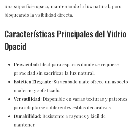
una superficie opaca, manteniendo la luz natural, pero
bloqueando la visibilidad directa.
Características Principales del Vidrio
Opacid
Privacidad:
Ideal para espacios donde se requiere
privacidad sin sacrificar la luz natural.
Estética Elegante:
Su acabado mate ofrece un aspecto
moderno y sofisticado.
Versatilidad:
Disponible en varias texturas y patrones
para adaptarse a diferentes estilos decorativos.
Durabilidad:
Resistente a rayones y fácil de
mantener.