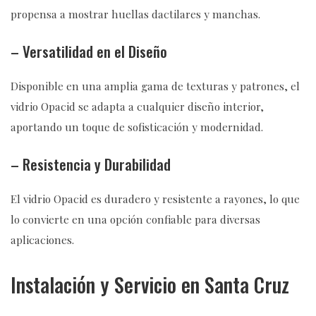
propensa a mostrar huellas dactilares y manchas.
– Versatilidad en el Diseño
Disponible en una amplia gama de texturas y patrones, el
vidrio Opacid se adapta a cualquier diseño interior,
aportando un toque de sofisticación y modernidad.
– Resistencia y Durabilidad
El vidrio Opacid es duradero y resistente a rayones, lo que
lo convierte en una opción confiable para diversas
aplicaciones.
Instalación y Servicio en Santa Cruz