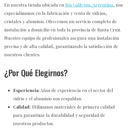
En nuestra tienda ubicada en
Río Gallegos, Argentina
, nos
especializamos en la fabricación y venta de vidrios,
cristales y aluminio. Ofrecemos un servicio completo de
instalación a domicilio en toda la provincia de Santa Cruz.
Nuestro equipo de profesionales asegura una instalación
precisa y de alta calidad, garantizando la satisfacción de
nuestros clientes.
¿Por Qué Elegirnos?
Experiencia:
Años de experiencia en el sector del
vidrio y el aluminio nos respaldan.
Calidad:
Utilizamos materiales de primera calidad
para garantizar la durabilidad y seguridad de
nuestros productos.