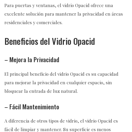
Para puertas y ventanas, el vidrio Opacid ofrece una
excelente solución para mantener la privacidad en áreas
residenciales y comerciales.
Beneficios del Vidrio Opacid
– Mejora la Privacidad
El principal beneficio del vidrio Opacid es su capacidad
para mejorar la privacidad en cualquier espacio, sin
bloquear la entrada de luz natural.
– Fácil Mantenimiento
A diferencia de otros tipos de vidrio, el vidrio Opacid es
fácil de limpiar y mantener. Su superficie es menos