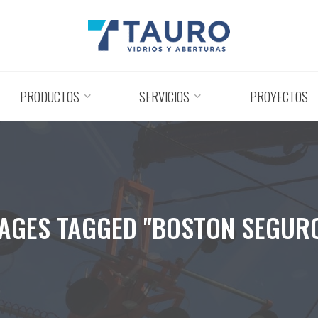
PRODUCTOS
SERVICIOS
PROYECTOS
AGES TAGGED "BOSTON SEGUR