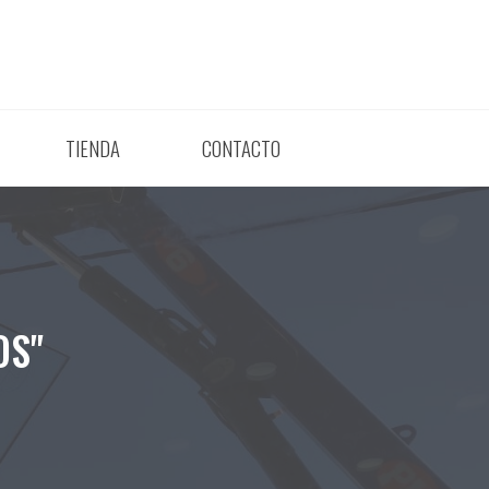
TIENDA
CONTACTO
OS"