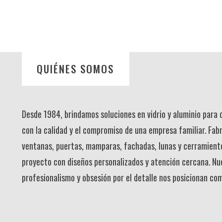
QUIÉNES SOMOS
Desde 1984, brindamos soluciones en vidrio y aluminio para
con la calidad y el compromiso de una empresa familiar. Fab
ventanas, puertas, mamparas, fachadas, lunas y cerramient
proyecto con diseños personalizados y atención cercana. Nu
profesionalismo y obsesión por el detalle nos posicionan co