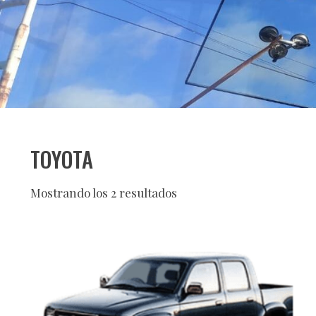
TOYOTA
Mostrando los 2 resultados