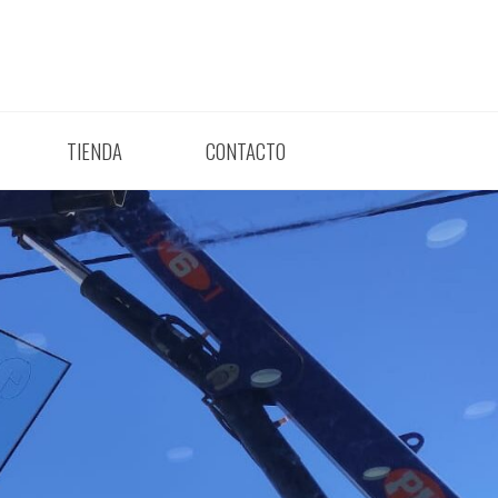
TIENDA
CONTACTO