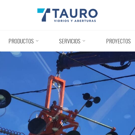
PRODUCTOS
SERVICIOS
PROYECTOS