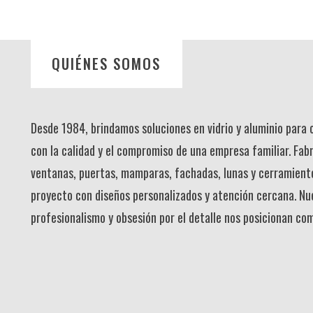
QUIÉNES SOMOS
Desde 1984, brindamos soluciones en vidrio y aluminio para
con la calidad y el compromiso de una empresa familiar. Fab
ventanas, puertas, mamparas, fachadas, lunas y cerramient
proyecto con diseños personalizados y atención cercana. Nu
profesionalismo y obsesión por el detalle nos posicionan co