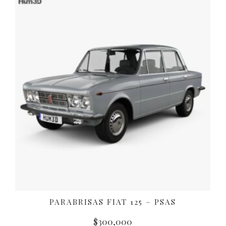
PARABRISAS FIAT 125 – PSAS
AÑADIR AL CARRITO
$
300,000