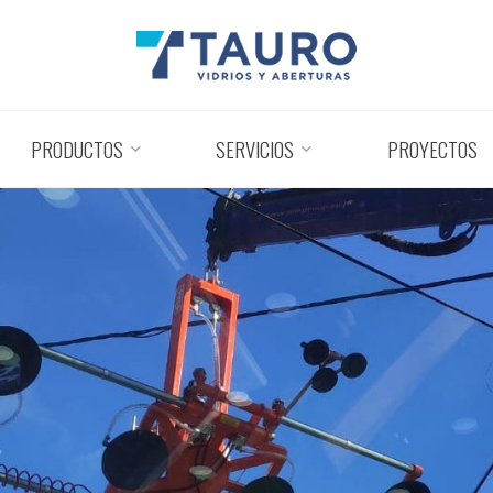
PRODUCTOS
SERVICIOS
PROYECTOS