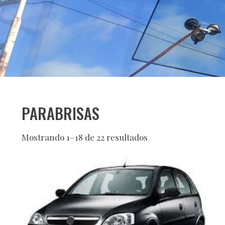
PARABRISAS
Mostrando 1–18 de 22 resultados