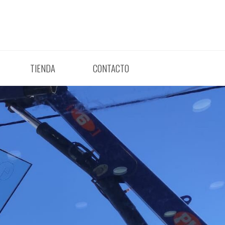
TIENDA
CONTACTO